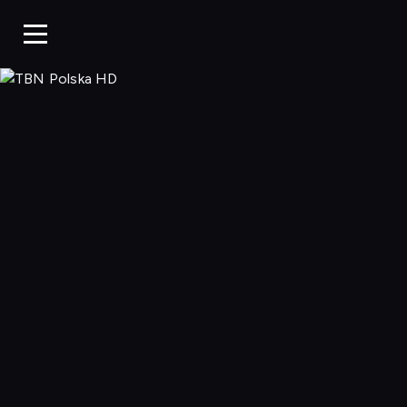
TBN Polska