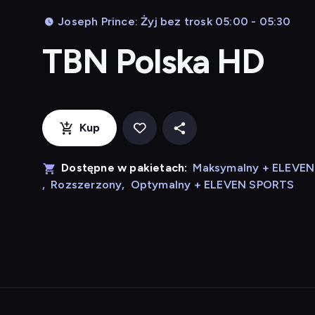
Joseph Prince: Żyj bez trosk 05:00 - 05:30
TBN Polska HD
Kup
Dostępne w pakietach:
Maksymalny + ELEVE
,
Rozszerzony
,
Optymalny + ELEVEN SPORTS