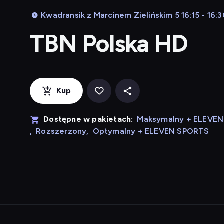
Kwadransik z Marcinem Zielińskim 5 16:15 - 16:
TBN Polska HD
Kup
Dostępne w pakietach:
Maksymalny + ELEVE
,
Rozszerzony
,
Optymalny + ELEVEN SPORTS