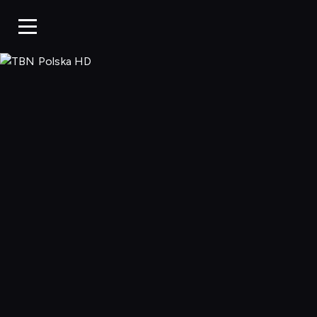
TBN Polska