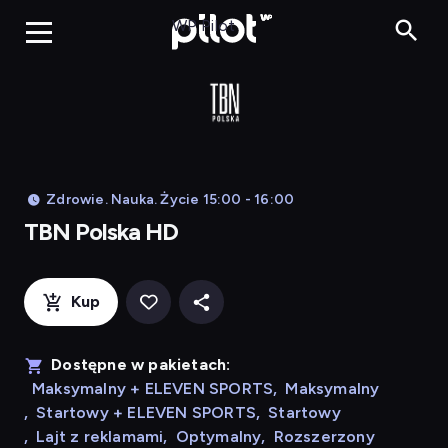
TBN Polska
WP Pilot
Zdrowie. Nauka. Życie 15:00 - 16:00
TBN Polska HD
Kup
Dostępne w pakietach:
Maksymalny + ELEVEN SPORTS
,
Maksymalny
,
Startowy + ELEVEN SPORTS
,
Startowy
,
Lajt z reklamami
,
Optymalny
,
Rozszerzony