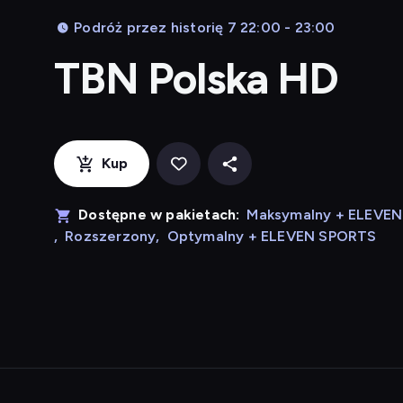
Podróż przez historię 7 22:00 - 23:00
TBN Polska HD
Kup
Dostępne w pakietach:
Maksymalny + ELEVE
,
Rozszerzony
,
Optymalny + ELEVEN SPORTS