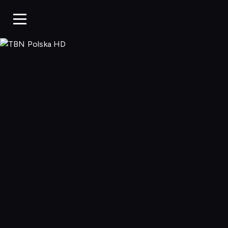
TBN Polska