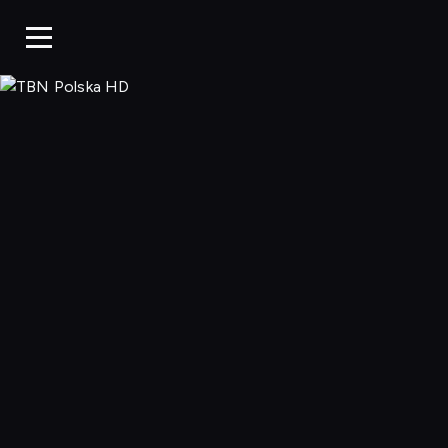
TBN Polska