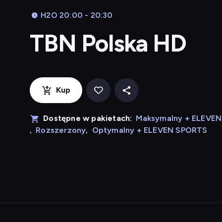
H2O 20:00 - 20:30
TBN Polska HD
Kup
Dostępne w pakietach:
Maksymalny + ELEVE
,
Rozszerzony
,
Optymalny + ELEVEN SPORTS