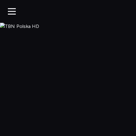
TBN Polska