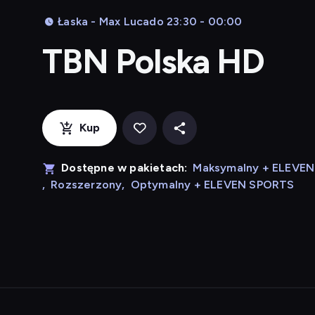
Łaska - Max Lucado 23:30 - 00:00
TBN Polska HD
Kup
Dostępne w pakietach:
Maksymalny + ELEVE
,
Rozszerzony
,
Optymalny + ELEVEN SPORTS