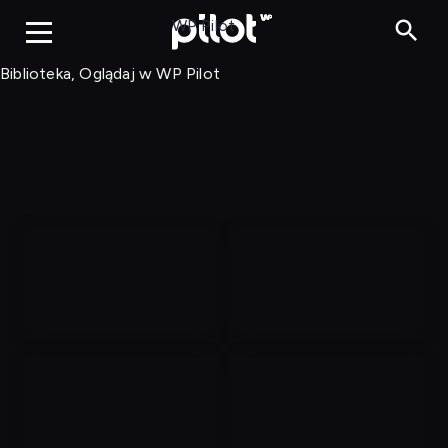
Biblioteka, Ogląd
WP Pilot
Biblioteka, Oglądaj w WP Pilot