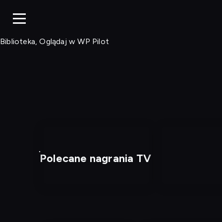
Biblioteka, Ogląd
Biblioteka, Oglądaj w WP Pilot
Polecane nagrania TV