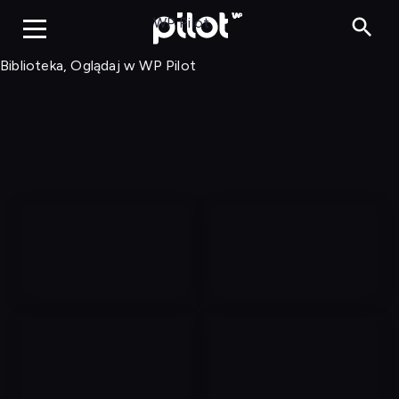
Biblioteka, Ogląd
WP Pilot
Biblioteka, Oglądaj w WP Pilot