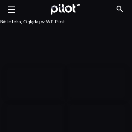
Biblioteka, Ogląd
WP Pilot
Biblioteka, Oglądaj w WP Pilot