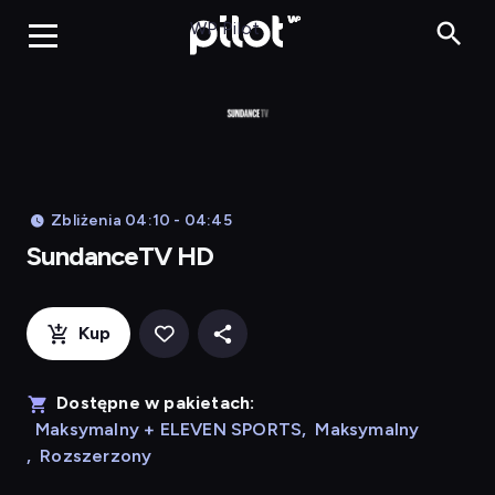
SundanceT
WP Pilot
Zbliżenia 04:10 - 04:45
SundanceTV HD
Kup
Dostępne w pakietach:
Maksymalny + ELEVEN SPORTS
,
Maksymalny
,
Rozszerzony