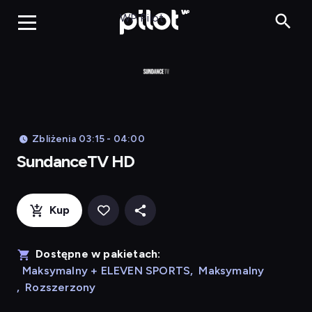
SundanceT
WP Pilot
Zbliżenia 03:15 - 04:00
SundanceTV HD
Kup
Dostępne w pakietach:
Maksymalny + ELEVEN SPORTS
,
Maksymalny
,
Rozszerzony