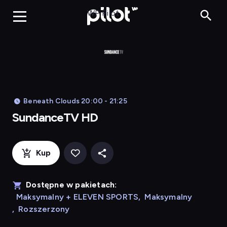
SundanceT
WP Pilot
Beneath Clouds 20:00 - 21:25
SundanceTV HD
Kup
Dostępne w pakietach:
Maksymalny + ELEVEN SPORTS
,
Maksymalny
,
Rozszerzony