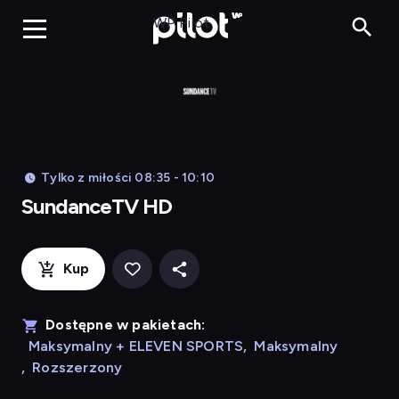
SundanceT
WP Pilot
Tylko z miłości 08:35 - 10:10
SundanceTV HD
Kup
Dostępne w pakietach:
Maksymalny + ELEVEN SPORTS
,
Maksymalny
,
Rozszerzony