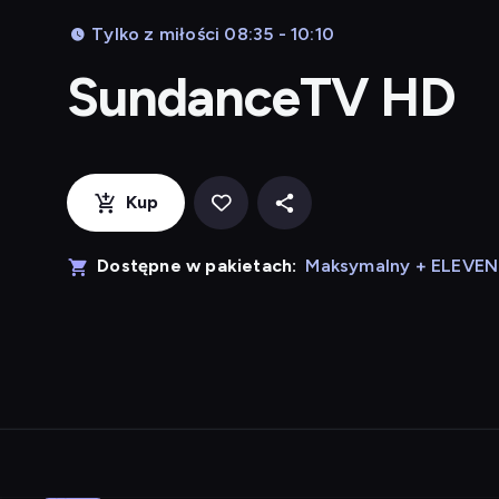
Tylko z miłości 08:35 - 10:10
SundanceTV HD
Kup
Dostępne w pakietach:
Maksymalny + ELEVE