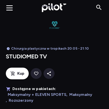
STUDIOMED
WP Pilot
Chirurgia plastyczna w tropikach 20:05 - 21:10
STUDIOMED TV
Kup
Dostępne w pakietach:
Maksymalny + ELEVEN SPORTS
,
Maksymalny
,
Rozszerzony