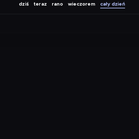
dziś
teraz
rano
wieczorem
cały dzień