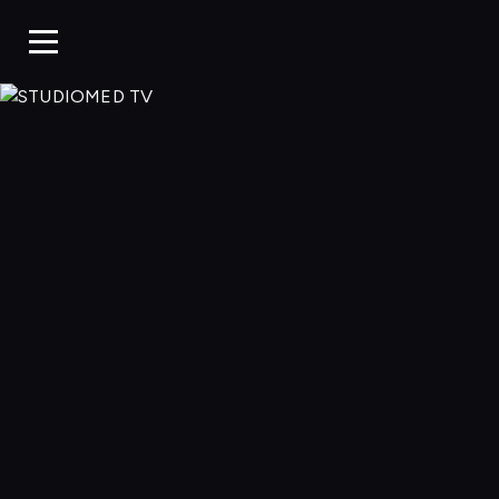
STUDIOMED