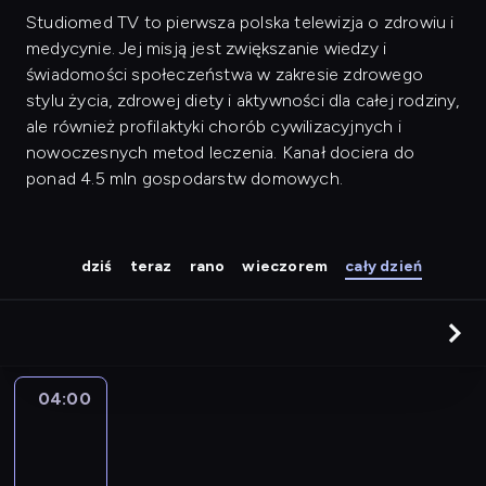
Studiomed TV to pierwsza polska telewizja o zdrowiu i
medycynie. Jej misją jest zwiększanie wiedzy i
świadomości społeczeństwa w zakresie zdrowego
stylu życia, zdrowej diety i aktywności dla całej rodziny,
ale również profilaktyki chorób cywilizacyjnych i
nowoczesnych metod leczenia. Kanał dociera do
ponad 4.5 mln gospodarstw domowych.
dziś
teraz
rano
wieczorem
cały dzień
04:00
Idź
się
zbadaj
04:00