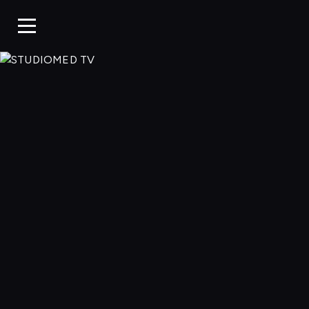
STUDIOMED