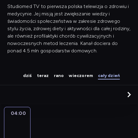
Studiomed TV to pierwsza polska telewizja o zdrowiu i
medycynie. Jej misją jest zwiększanie wiedzy i
świadomości społeczeństwa w zakresie zdrowego
stylu życia, zdrowej diety i aktywności dla całej rodziny,
ale również profilaktyki chorób cywilizacyjnych i
nowoczesnych metod leczenia. Kanał dociera do
ponad 4.5 mln gospodarstw domowych.
dziś
teraz
rano
wieczorem
cały dzień
04:00
Idź
się
zbadaj
04:00