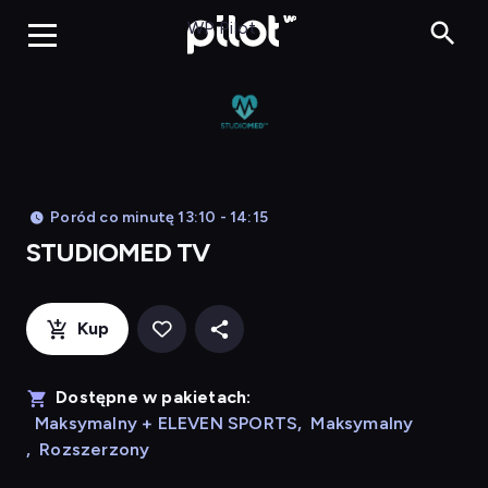
STUDIOMED
WP Pilot
Poród co minutę 13:10 - 14:15
STUDIOMED TV
Kup
Dostępne w pakietach:
Maksymalny + ELEVEN SPORTS
,
Maksymalny
,
Rozszerzony