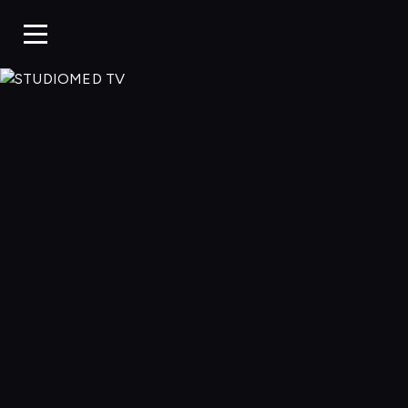
STUDIOMED