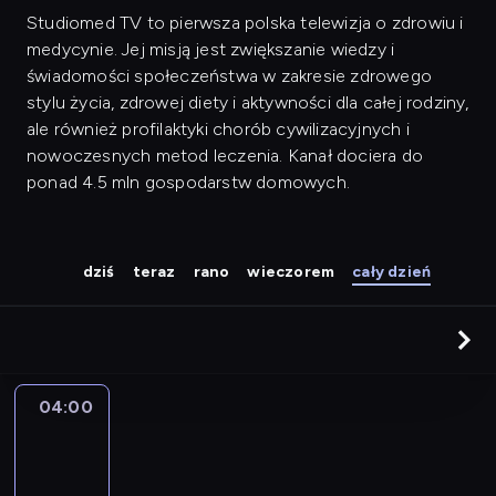
Studiomed TV to pierwsza polska telewizja o zdrowiu i
medycynie. Jej misją jest zwiększanie wiedzy i
świadomości społeczeństwa w zakresie zdrowego
stylu życia, zdrowej diety i aktywności dla całej rodziny,
ale również profilaktyki chorób cywilizacyjnych i
nowoczesnych metod leczenia. Kanał dociera do
ponad 4.5 mln gospodarstw domowych.
dziś
teraz
rano
wieczorem
cały dzień
04:00
Telesprzedaż
04:00
-
04:40
magazyn