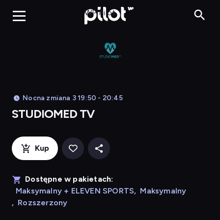
STUDIOMED
WP Pilot
Nocna zmiana 3 19:50 - 20:45
STUDIOMED TV
Kup
Dostępne w pakietach:
Maksymalny + ELEVEN SPORTS
,
Maksymalny
,
Rozszerzony