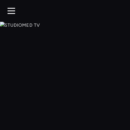
STUDIOMED