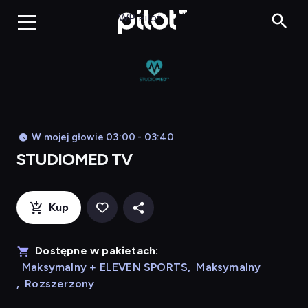
STUDIOMED
WP Pilot
W mojej głowie 03:00 - 03:40
STUDIOMED TV
Kup
Dostępne w pakietach:
Maksymalny + ELEVEN SPORTS
,
Maksymalny
,
Rozszerzony