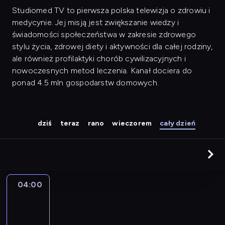
Studiomed TV to pierwsza polska telewizja o zdrowiu i
medycynie. Jej misją jest zwiększanie wiedzy i
świadomości społeczeństwa w zakresie zdrowego
stylu życia, zdrowej diety i aktywności dla całej rodziny,
ale również profilaktyki chorób cywilizacyjnych i
nowoczesnych metod leczenia. Kanał dociera do
ponad 4.5 mln gospodarstw domowych.
dziś
teraz
rano
wieczorem
cały dzień
04:00
Telesprzedaż
04:00
-
04:40
magazyn