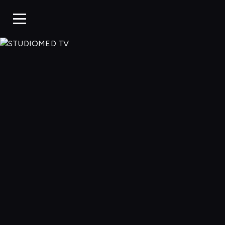
STUDIOMED