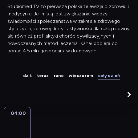
Studiomed TV to pierwsza polska telewizja o zdrowiu i
medycynie. Jej misją jest zwiększanie wiedzy i
świadomości społeczeństwa w zakresie zdrowego
stylu życia, zdrowej diety i aktywności dla całej rodziny,
ale również profilaktyki chorób cywilizacyjnych i
nowoczesnych metod leczenia. Kanał dociera do
ponad 4.5 mln gospodarstw domowych.
dziś
teraz
rano
wieczorem
cały dzień
04:00
Telesprzedaż
04:00
-
04:40
magazyn