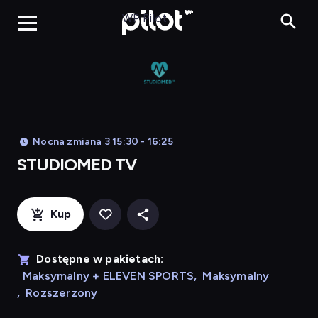
STUDIOMED
WP Pilot
Nocna zmiana 3 15:30 - 16:25
STUDIOMED TV
Kup
Dostępne w pakietach:
Maksymalny + ELEVEN SPORTS
,
Maksymalny
,
Rozszerzony