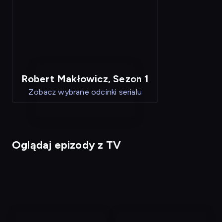
Robert Makłowicz, Sezon 1
Zobacz wybrane odcinki serialu
Oglądaj epizody z TV