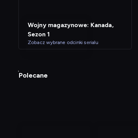
Wojny magazynowe: Kanada,
Sezon 1
Zobacz wybrane odcinki serialu
Polecane