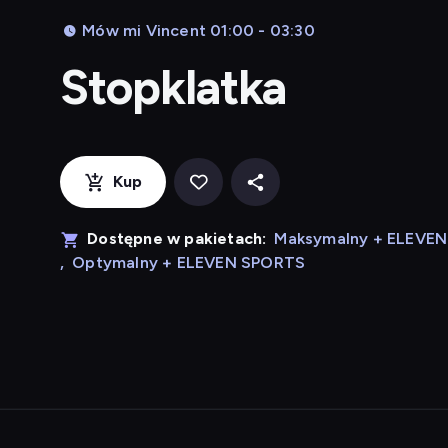
Mów mi Vincent 01:00 - 03:30
Stopklatka
Kup
Dostępne w pakietach:
Maksymalny + ELEVE
,
Optymalny + ELEVEN SPORTS