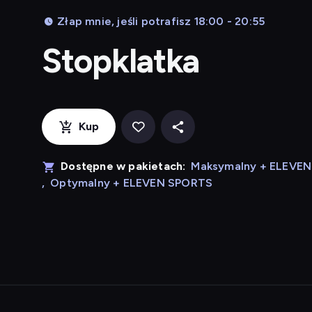
Złap mnie, jeśli potrafisz 18:00 - 20:55
Stopklatka
Kup
Dostępne w pakietach:
Maksymalny + ELEVE
,
Optymalny + ELEVEN SPORTS