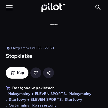
Stopklatka, Oglą
WP Pilot
Oczy smoka 20:55 - 22:50
Stopklatka
Kup
Dostępne w pakietach:
Maksymalny + ELEVEN SPORTS
,
Maksymalny
,
Startowy + ELEVEN SPORTS
,
Startowy
,
Optymalny
,
Rozszerzony