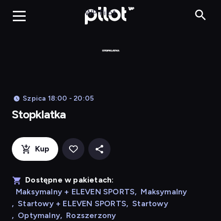
Stopklatka, Oglą
WP Pilot
Szpica 18:00 - 20:05
Stopklatka
Kup
Dostępne w pakietach:
Maksymalny + ELEVEN SPORTS
,
Maksymalny
,
Startowy + ELEVEN SPORTS
,
Startowy
,
Optymalny
,
Rozszerzony