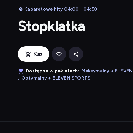
Kabaretowe hity 04:00 - 04:50
Stopklatka
Kup
Dostępne w pakietach:
Maksymalny + ELEVE
,
Optymalny + ELEVEN SPORTS