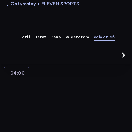
,
Optymalny + ELEVEN SPORTS
dziś
teraz
rano
wieczorem
cały dzień
04:00
Kabaretowe
hity
04:00
-
04:50
kabaret
program
rozrywkowy
S
p