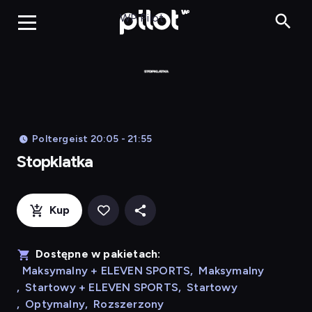
Stopklatka, Oglą
WP Pilot
Poltergeist 20:05 - 21:55
Stopklatka
Kup
Dostępne w pakietach:
Maksymalny + ELEVEN SPORTS
,
Maksymalny
,
Startowy + ELEVEN SPORTS
,
Startowy
,
Optymalny
,
Rozszerzony