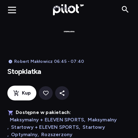
Stopklatka, Oglą
WP Pilot
Robert Makłowicz 06:45 - 07:40
Stopklatka
Kup
Dostępne w pakietach:
Maksymalny + ELEVEN SPORTS
,
Maksymalny
,
Startowy + ELEVEN SPORTS
,
Startowy
,
Optymalny
,
Rozszerzony