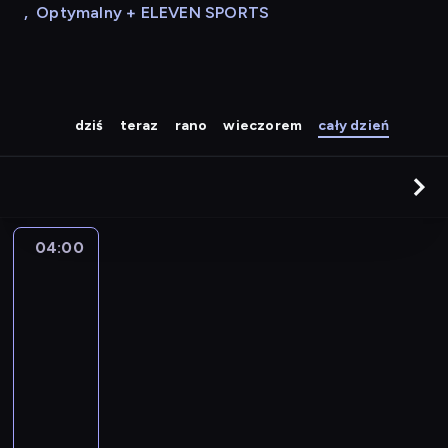
,
Optymalny + ELEVEN SPORTS
dziś
teraz
rano
wieczorem
cały dzień
04:00
Kabaretowe
hity
04:00
-
04:50
kabaret
program
rozrywkowy
S
p