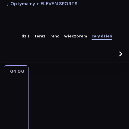
,
Optymalny + ELEVEN SPORTS
dziś
teraz
rano
wieczorem
cały dzień
04:00
Komisarz
Rex
5
04:00
-
05:00
serial
kryminalny
S