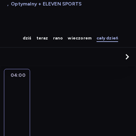
,
Optymalny + ELEVEN SPORTS
dziś
teraz
rano
wieczorem
cały dzień
04:00
Komisarz
Rex
5
04:00
-
05:00
serial
kryminalny
S