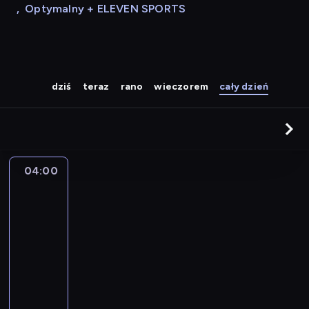
,
Optymalny + ELEVEN SPORTS
dziś
teraz
rano
wieczorem
cały dzień
04:00
Komisarz
Rex
5
04:00
-
05:00
serial
kryminalny
S