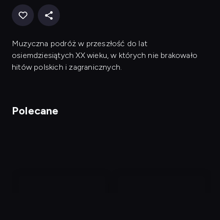
Muzyczna podróż w przeszłość do lat
osiemdziesiątych XX wieku, w których nie brakowało
hitów polskich i zagranicznych.
Polecane