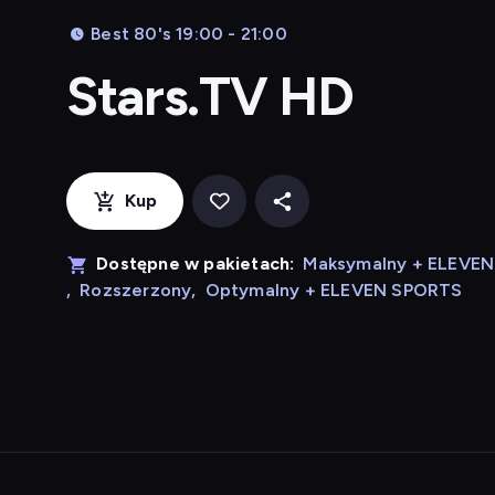
Best 80's 19:00 - 21:00
Stars.TV HD
Kup
Dostępne w pakietach:
Maksymalny + ELEVE
,
Rozszerzony
,
Optymalny + ELEVEN SPORTS