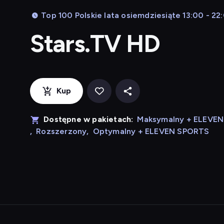
Top 100 Polskie lata osiemdziesiąte 13:00 - 22
Stars.TV HD
Kup
Dostępne w pakietach:
Maksymalny + ELEVE
,
Rozszerzony
,
Optymalny + ELEVEN SPORTS