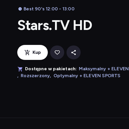
Best 90's 12:00 - 13:00
Stars.TV HD
Kup
Dostępne w pakietach:
Maksymalny + ELEVE
,
Rozszerzony
,
Optymalny + ELEVEN SPORTS