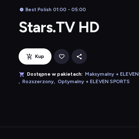
Best Polish 01:00 - 05:00
Stars.TV HD
Kup
Dostępne w pakietach:
Maksymalny + ELEVE
,
Rozszerzony
,
Optymalny + ELEVEN SPORTS