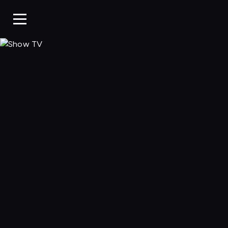
Show TV, Oglądaj