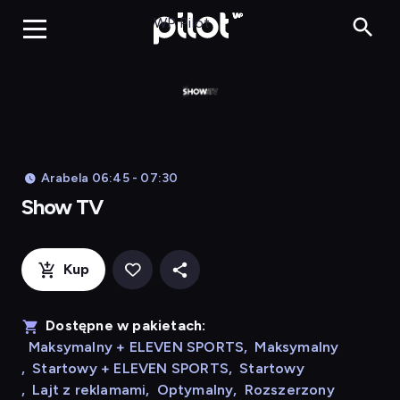
Show TV, Oglądaj
WP Pilot
Arabela 06:45 - 07:30
Show TV
Kup
Dostępne w pakietach:
Maksymalny + ELEVEN SPORTS
,
Maksymalny
,
Startowy + ELEVEN SPORTS
,
Startowy
,
Lajt z reklamami
,
Optymalny
,
Rozszerzony