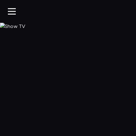
Show TV, Oglądaj