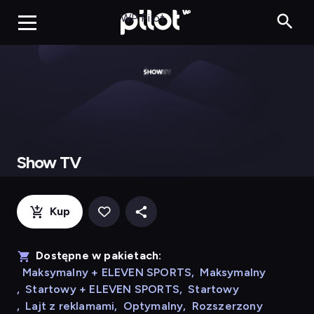
Show TV, Oglądaj
WP Pilot
Show TV
Kup
Dostępne w pakietach:
Maksymalny + ELEVEN SPORTS
,
Maksymalny
,
Startowy + ELEVEN SPORTS
,
Startowy
,
Lajt z reklamami
,
Optymalny
,
Rozszerzony