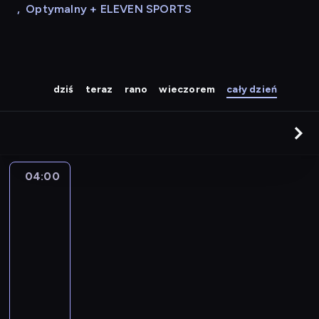
,
Optymalny + ELEVEN SPORTS
dziś
teraz
rano
wieczorem
cały dzień
04:00
Burza
04:00
-
04:50
serial
obyczajowy
P
o
c
h